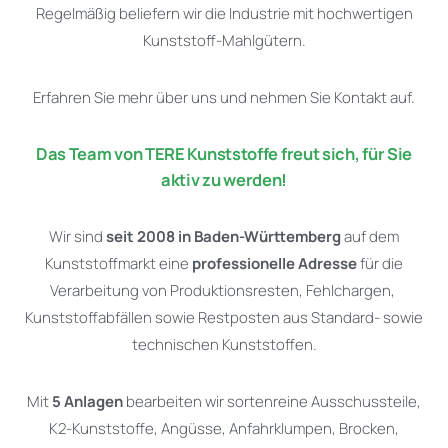
Regelmäßig beliefern wir die Industrie mit hochwertigen
Kunststoff-Mahlgütern.
Erfahren Sie mehr über uns und nehmen Sie Kontakt auf.
Das Team von TERE Kunststoffe freut sich, für Sie
aktiv zu werden!
Wir sind
seit 2008 in Baden-Württemberg
auf dem
Kunststoffmarkt eine
professionelle Adresse
für die
Verarbeitung von Produktionsresten, Fehlchargen,
Kunststoffabfällen sowie Restposten aus Standard- sowie
technischen Kunststoffen.
Mit
5 Anlagen
bearbeiten wir sortenreine Ausschussteile,
K2-Kunststoffe, Angüsse, Anfahrklumpen, Brocken,