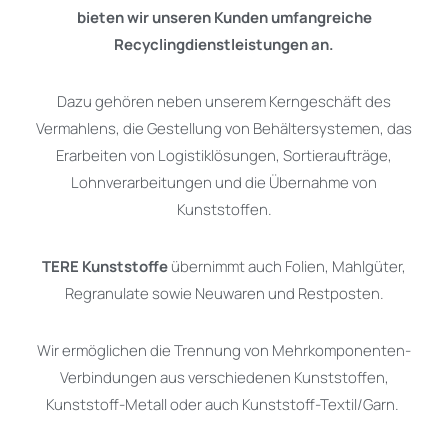
bieten wir unseren Kunden umfangreiche
Recyclingdienstleistungen an.
Dazu gehören neben unserem Kerngeschäft des
Vermahlens, die Gestellung von Behältersystemen, das
Erarbeiten von Logistiklösungen, Sortieraufträge,
Lohnverarbeitungen und die Übernahme von
Kunststoffen.
TERE Kunststoffe
übernimmt auch Folien, Mahlgüter,
Regranulate sowie Neuwaren und Restposten.
Wir ermöglichen die Trennung von Mehrkomponenten-
Verbindungen aus verschiedenen Kunststoffen,
Kunststoff-Metall oder auch Kunststoff-Textil/Garn.