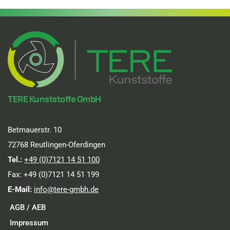
TERE Kunststoffe GmbH
Betmauerstr. 10
72768 Reutlingen-Oferdingen
Tel.:
+49 (0)7121 14 51 100
Fax: +49 (0)7121 14 51 199
E-Mail:
info@tere-gmbh.de
AGB / AEB
Impressum