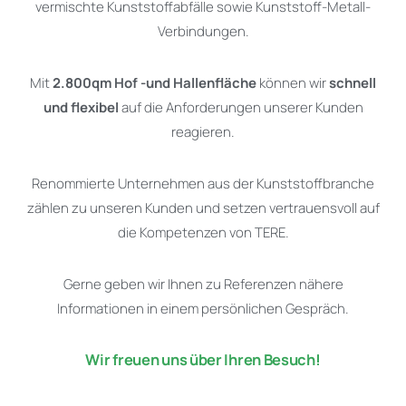
vermischte Kunststoffabfälle sowie Kunststoff-Metall-
Verbindungen.
Mit
2.800qm Hof -und Hallenfläche
können wir
schnell
und flexibel
auf die Anforderungen unserer Kunden
reagieren.
Renommierte Unternehmen aus der Kunststoffbranche
zählen zu unseren Kunden und setzen vertrauensvoll auf
die Kompetenzen von TERE.
Gerne geben wir Ihnen zu Referenzen nähere
Informationen in einem persönlichen Gespräch.
Wir freuen uns über Ihren Besuch!