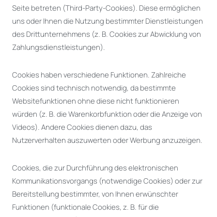
Seite betreten (Third-Party-Cookies). Diese ermöglichen
uns oder Ihnen die Nutzung bestimmter Dienstleistungen
des Drittunternehmens (z. B. Cookies zur Abwicklung von
Zahlungsdienstleistungen).
Cookies haben verschiedene Funktionen. Zahlreiche
Cookies sind technisch notwendig, da bestimmte
Websitefunktionen ohne diese nicht funktionieren
würden (z. B. die Warenkorbfunktion oder die Anzeige von
Videos). Andere Cookies dienen dazu, das
Nutzerverhalten auszuwerten oder Werbung anzuzeigen.
Cookies, die zur Durchführung des elektronischen
Kommunikationsvorgangs (notwendige Cookies) oder zur
Bereitstellung bestimmter, von Ihnen erwünschter
Funktionen (funktionale Cookies, z. B. für die