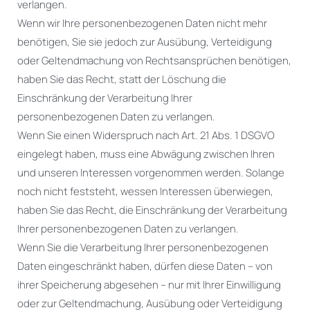
verlangen.
Wenn wir Ihre personenbezogenen Daten nicht mehr
benötigen, Sie sie jedoch zur Ausübung, Verteidigung
oder Geltendmachung von Rechtsansprüchen benötigen,
haben Sie das Recht, statt der Löschung die
Einschränkung der Verarbeitung Ihrer
personenbezogenen Daten zu verlangen.
Wenn Sie einen Widerspruch nach Art. 21 Abs. 1 DSGVO
eingelegt haben, muss eine Abwägung zwischen Ihren
und unseren Interessen vorgenommen werden. Solange
noch nicht feststeht, wessen Interessen überwiegen,
haben Sie das Recht, die Einschränkung der Verarbeitung
Ihrer personenbezogenen Daten zu verlangen.
Wenn Sie die Verarbeitung Ihrer personenbezogenen
Daten eingeschränkt haben, dürfen diese Daten – von
ihrer Speicherung abgesehen – nur mit Ihrer Einwilligung
oder zur Geltendmachung, Ausübung oder Verteidigung