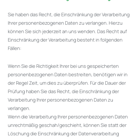
Sie haben das Recht, die Einschränkung der Verarbeitung
Ihrer personenbezogenen Daten zu verlangen. Hierzu
können Sie sich jederzeit an uns wenden. Das Recht auf
Einschränkung der Verarbeitung besteht in folgenden
Fällen:
Wenn Sie die Richtigkeit Ihrer bei uns gespeicherten
personenbezogenen Daten bestreiten, benötigen wir in
der Regel Zeit, um dies zu überprüfen. Für die Dauer der
Prüfung haben Sie das Recht, die Einschränkung der
Verarbeitung Ihrer personenbezogenen Daten zu
verlangen.
Wenn die Verarbeitung Ihrer personenbezogenen Daten
unrechtmäßig geschah/geschieht, können Sie statt der
Löschung die Einschränkung der Datenverarbeitung