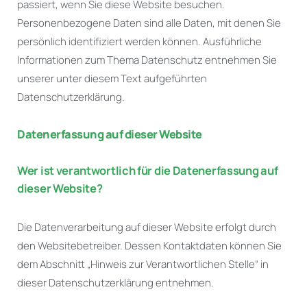
passiert, wenn Sie diese Website besuchen.
Personenbezogene Daten sind alle Daten, mit denen Sie
persönlich identifiziert werden können. Ausführliche
Informationen zum Thema Datenschutz entnehmen Sie
unserer unter diesem Text aufgeführten
Datenschutzerklärung.
Datenerfassung auf dieser Website
Wer ist verantwortlich für die Datenerfassung auf
dieser Website?
Die Datenverarbeitung auf dieser Website erfolgt durch
den Websitebetreiber. Dessen Kontaktdaten können Sie
dem Abschnitt „Hinweis zur Verantwortlichen Stelle“ in
dieser Datenschutzerklärung entnehmen.