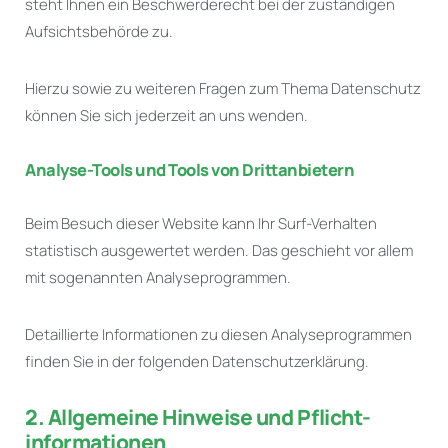
steht Ihnen ein Beschwerderecht bei der zuständigen
Aufsichtsbehörde zu.
Hierzu sowie zu weiteren Fragen zum Thema Datenschutz
können Sie sich jederzeit an uns wenden.
Analyse-Tools und Tools von Dritt­anbietern
Beim Besuch dieser Website kann Ihr Surf-Verhalten
statistisch ausgewertet werden. Das geschieht vor allem
mit sogenannten Analyseprogrammen.
Detaillierte Informationen zu diesen Analyseprogrammen
finden Sie in der folgenden Datenschutzerklärung.
2. Allgemeine Hinweise und Pflicht­
informationen