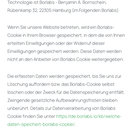
Technologie ist Borlabs - Benjamin A. Bornschein,
Rübenkamp 32, 22305 Hamburg (im Folgenden Borlabs).
Wenn Sie unsere Website betreten, wird ein Borlabs-
Cookie in Ihrem Browser gespeichert, in dem die von Ihnen
erteilten Einwilligungen oder der Widerruf dieser
Einwilligungen gespeichert werden. Diese Daten werden
nicht an den Anbieter von Borlabs Cookie weitergegeben.
Die erfassten Daten werden gespeichert, bis Sie uns zur
Löschung auffordern bzw. das Borlabs-Cookie selbst
löschen oder der Zweck für die Datenspeicherung entfällt.
Zwingende gesetzliche Aufbewahrungsfristen bleiben
unberührt. Details zur Datenverarbeitung von Borlabs
Cookie finden Sie unter
https://de.borlabs.io/kb/welche-
daten-speichert-borlabs-cookie/
.