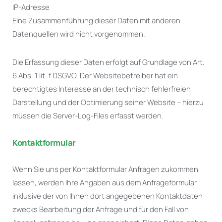
IP-Adresse
Eine Zusammenführung dieser Daten mit anderen
Datenquellen wird nicht vorgenommen.
Die Erfassung dieser Daten erfolgt auf Grundlage von Art.
6 Abs. 1 lit. f DSGVO. Der Websitebetreiber hat ein
berechtigtes Interesse an der technisch fehlerfreien
Darstellung und der Optimierung seiner Website – hierzu
müssen die Server-Log-Files erfasst werden.
Kontaktformular
Wenn Sie uns per Kontaktformular Anfragen zukommen
lassen, werden Ihre Angaben aus dem Anfrageformular
inklusive der von Ihnen dort angegebenen Kontaktdaten
zwecks Bearbeitung der Anfrage und für den Fall von