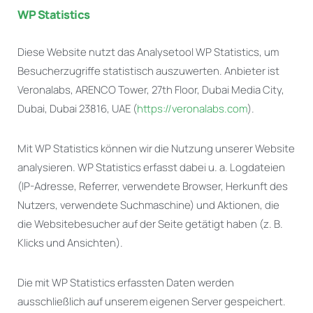
WP Statistics
Diese Website nutzt das Analysetool WP Statistics, um
Besucherzugriffe statistisch auszuwerten. Anbieter ist
Veronalabs, ARENCO Tower, 27th Floor, Dubai Media City,
Dubai, Dubai 23816, UAE (
https://veronalabs.com
).
Mit WP Statistics können wir die Nutzung unserer Website
analysieren. WP Statistics erfasst dabei u. a. Logdateien
(IP-Adresse, Referrer, verwendete Browser, Herkunft des
Nutzers, verwendete Suchmaschine) und Aktionen, die
die Websitebesucher auf der Seite getätigt haben (z. B.
Klicks und Ansichten).
Die mit WP Statistics erfassten Daten werden
ausschließlich auf unserem eigenen Server gespeichert.