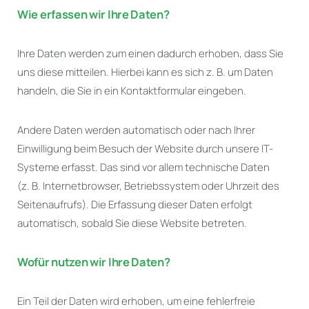
Wie erfassen wir Ihre Daten?
Ihre Daten werden zum einen dadurch erhoben, dass Sie
uns diese mitteilen. Hierbei kann es sich z. B. um Daten
handeln, die Sie in ein Kontaktformular eingeben.
Andere Daten werden automatisch oder nach Ihrer
Einwilligung beim Besuch der Website durch unsere IT-
Systeme erfasst. Das sind vor allem technische Daten
(z. B. Internetbrowser, Betriebssystem oder Uhrzeit des
Seitenaufrufs). Die Erfassung dieser Daten erfolgt
automatisch, sobald Sie diese Website betreten.
Wofür nutzen wir Ihre Daten?
Ein Teil der Daten wird erhoben, um eine fehlerfreie