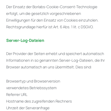
Der Einsatz der Borlabs-Cookie-Consent-Technologie
erfolgt, um die gesetzlich vorgeschriebenen
Einwilligungen für den Einsatz von Cookies einzuholen.
Rechtsgrundlage hierfür ist Art. 6 Abs. 1 lit. c DSGVO.
Server-Log-Dateien
Der Provider der Seiten erhebt und speichert automatisch
Informationen in so genannten Server-Log-Dateien, die Ihr
Browser automatisch an uns übermittelt. Dies sind:
Browsertyp und Browserversion
verwendetes Betriebssystem
Referrer URL
Hostname des zugreifenden Rechners
Uhrzeit der Serveranfrage