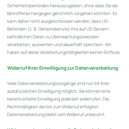
Sicherheitsbehörden herauszugeben, ohne dass Sie als
Betroffener hiergegen gerichtlich vorgehen könnten. Es
kann daher nicht ausgeschlossen werden, dass US-
Behörden (z. B. Geheimdienste) Ihre auf US-Servern
befindlichen Daten zu Überwachungszwecken
verarbeiten, auswerten und dauerhaft speichern. Wir
haben auf diese Verarbeitungstätigkeiten keinen Einfluss.
Widerruf Ihrer Einwilligung zur Datenverarbeitung
Viele Datenverarbeitungsvorgänge sind nur mit Ihrer
ausdrücklichen Einwilligung möglich. Sie können eine
bereits erteilte Einwilligung jederzeit widerrufen. Die
Rechtmäßigkeit der bis zum Widerruf erfolgten
Datenverarbeitung bleibt vom Widerruf unberührt.