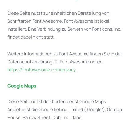
Diese Seite nutzt zur einheitlichen Darstellung von
Schriftarten Font Awesome. Font Awesome ist lokal
installiert. Eine Verbindung zu Servern von Fonticons, Inc.
findet dabei nicht statt.
Weitere Informationen zu Font Awesome finden Sie in der
Datenschutzerklärung für Font Awesome unter:
https://fontawesome.com/privacy
.
Google Maps
Diese Seite nutzt den Kartendienst Google Maps.
Anbieter ist die Google Ireland Limited („Google“), Gordon
House, Barrow Street, Dublin 4, Irland.