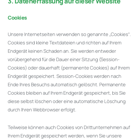
3. Datenerfassung auf dieser Website
Cookies
Unsere Internetseiten verwenden so genannte „Cookies“.
Cookies sind kleine Textdateien und richten auf Ihrem
Endgerät keinen Schaden an. Sie werden entweder
vorübergehend für die Dauer einer Sitzung (Session-
Cookies) oder dauerhaft (permanente Cookies) auf Ihrem
Endgerät gespeichert. Session-Cookies werden nach
Ende Ihres Besuchs automatisch gelöscht. Permanente
Cookies bleiben auf Ihrem Endgerät gespeichert, bis Sie
diese selbst löschen oder eine automatische Löschung
durch Ihren Webbrowser erfolgt.
Teilweise können auch Cookies von Drittunternehmen auf
Ihrem Endgerät gespeichert werden, wenn Sie unsere