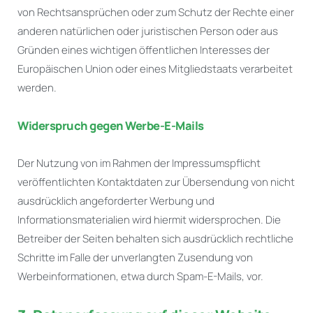
von Rechtsansprüchen oder zum Schutz der Rechte einer
anderen natürlichen oder juristischen Person oder aus
Gründen eines wichtigen öffentlichen Interesses der
Europäischen Union oder eines Mitgliedstaats verarbeitet
werden.
Widerspruch gegen Werbe-E-Mails
Der Nutzung von im Rahmen der Impressumspflicht
veröffentlichten Kontaktdaten zur Übersendung von nicht
ausdrücklich angeforderter Werbung und
Informationsmaterialien wird hiermit widersprochen. Die
Betreiber der Seiten behalten sich ausdrücklich rechtliche
Schritte im Falle der unverlangten Zusendung von
Werbeinformationen, etwa durch Spam-E-Mails, vor.