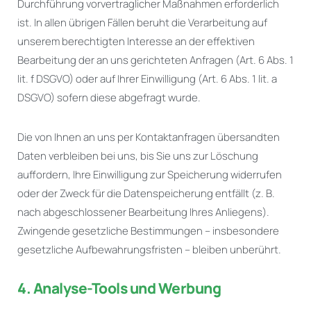
Durchführung vorvertraglicher Maßnahmen erforderlich
ist. In allen übrigen Fällen beruht die Verarbeitung auf
unserem berechtigten Interesse an der effektiven
Bearbeitung der an uns gerichteten Anfragen (Art. 6 Abs. 1
lit. f DSGVO) oder auf Ihrer Einwilligung (Art. 6 Abs. 1 lit. a
DSGVO) sofern diese abgefragt wurde.
Die von Ihnen an uns per Kontaktanfragen übersandten
Daten verbleiben bei uns, bis Sie uns zur Löschung
auffordern, Ihre Einwilligung zur Speicherung widerrufen
oder der Zweck für die Datenspeicherung entfällt (z. B.
nach abgeschlossener Bearbeitung Ihres Anliegens).
Zwingende gesetzliche Bestimmungen – insbesondere
gesetzliche Aufbewahrungsfristen – bleiben unberührt.
4. Analyse-Tools und Werbung