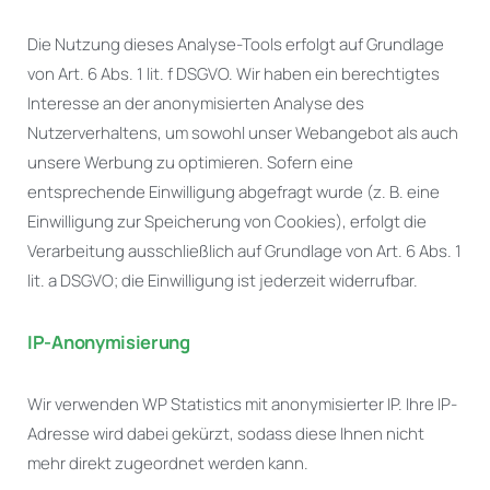
Die Nutzung dieses Analyse-Tools erfolgt auf Grundlage
von Art. 6 Abs. 1 lit. f DSGVO. Wir haben ein berechtigtes
Interesse an der anonymisierten Analyse des
Nutzerverhaltens, um sowohl unser Webangebot als auch
unsere Werbung zu optimieren. Sofern eine
entsprechende Einwilligung abgefragt wurde (z. B. eine
Einwilligung zur Speicherung von Cookies), erfolgt die
Verarbeitung ausschließlich auf Grundlage von Art. 6 Abs. 1
lit. a DSGVO; die Einwilligung ist jederzeit widerrufbar.
IP-Anonymisierung
Wir verwenden WP Statistics mit anonymisierter IP. Ihre IP-
Adresse wird dabei gekürzt, sodass diese Ihnen nicht
mehr direkt zugeordnet werden kann.