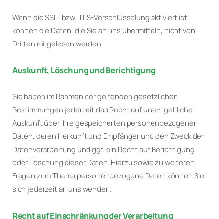
Wenn die SSL- bzw. TLS-Verschlüsselung aktiviert ist,
können die Daten, die Sie an uns übermitteln, nicht von
Dritten mitgelesen werden.
Auskunft, Löschung und Berichtigung
Sie haben im Rahmen der geltenden gesetzlichen
Bestimmungen jederzeit das Recht auf unentgeltliche
Auskunft über Ihre gespeicherten personenbezogenen
Daten, deren Herkunft und Empfänger und den Zweck der
Datenverarbeitung und ggf. ein Recht auf Berichtigung
oder Löschung dieser Daten. Hierzu sowie zu weiteren
Fragen zum Thema personenbezogene Daten können Sie
sich jederzeit an uns wenden.
Recht auf Einschränkung der Verarbeitung