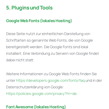
5. Plugins und Tools
Google Web Fonts (lokales Hosting)
Diese Seite nutzt zur einheitlichen Darstellung von
Schriftarten so genannte Web Fonts, die von Google
bereitgestellt werden. Die Google Fonts sind lokal
installiert. Eine Verbindung zu Servern von Google findet
dabei nicht statt.
Weitere Informationen zu Google Web Fonts finden Sie
unter
https://developers.google.com/fonts/faq
und in der
Datenschutzerklärung von Google:
https://policies.google.com/privacy?hl=de
.
Font Awesome (lokales Hosting)