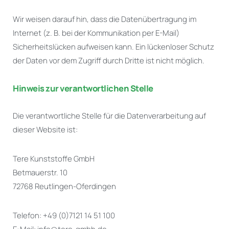
Wir weisen darauf hin, dass die Datenübertragung im
Internet (z. B. bei der Kommunikation per E-Mail)
Sicherheitslücken aufweisen kann. Ein lückenloser Schutz
der Daten vor dem Zugriff durch Dritte ist nicht möglich.
Hinweis zur verantwortlichen Stelle
Die verantwortliche Stelle für die Datenverarbeitung auf
dieser Website ist:
Tere Kunststoffe GmbH
Betmauerstr. 10
72768 Reutlingen-Oferdingen
Telefon: +49 (0)7121 14 51 100