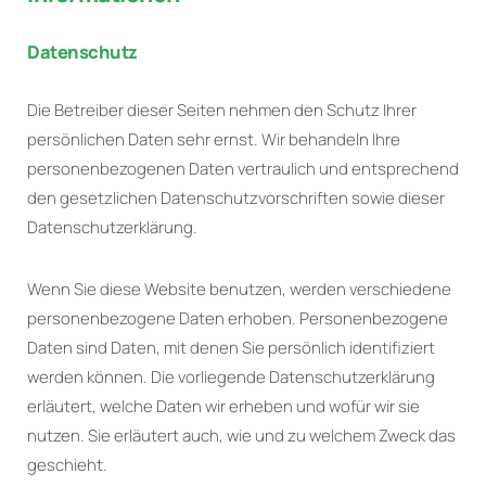
Datenschutz
Die Betreiber dieser Seiten nehmen den Schutz Ihrer
persönlichen Daten sehr ernst. Wir behandeln Ihre
personenbezogenen Daten vertraulich und entsprechend
den gesetzlichen Datenschutzvorschriften sowie dieser
Datenschutzerklärung.
Wenn Sie diese Website benutzen, werden verschiedene
personenbezogene Daten erhoben. Personenbezogene
Daten sind Daten, mit denen Sie persönlich identifiziert
werden können. Die vorliegende Datenschutzerklärung
erläutert, welche Daten wir erheben und wofür wir sie
nutzen. Sie erläutert auch, wie und zu welchem Zweck das
geschieht.