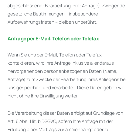
abgeschlossener Bearbeitung Ihrer Anfrage). Zwingende
gesetzliche Bestimmungen – insbesondere
Aufbewahrungsfristen – bleiben unberührt.
Anfrage per E-Mail, Telefon oder Telefax
Wenn Sie uns per E-Mail, Telefon oder Telefax
kontaktieren, wird Ihre Anfrage inklusive aller daraus
hervorgehenden personenbezogenen Daten (Name,
Anfrage) zum Zwecke der Bearbeitung Ihres Anliegens bei
uns gespeichert und verarbeitet. Diese Daten geben wir
nicht ohne Ihre Einwilligung weiter.
Die Verarbeitung dieser Daten erfolgt auf Grundlage von
Art. 6 Abs. 1 lit. b DSGVO, sofern Ihre Anfrage mit der
Erfüllung eines Vertrags zusammenhängt oder zur