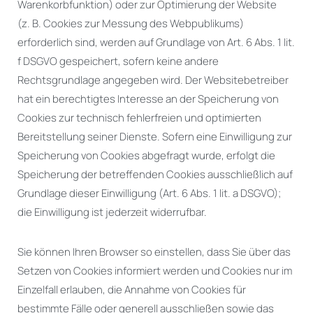
Warenkorbfunktion) oder zur Optimierung der Website
(z. B. Cookies zur Messung des Webpublikums)
erforderlich sind, werden auf Grundlage von Art. 6 Abs. 1 lit.
f DSGVO gespeichert, sofern keine andere
Rechtsgrundlage angegeben wird. Der Websitebetreiber
hat ein berechtigtes Interesse an der Speicherung von
Cookies zur technisch fehlerfreien und optimierten
Bereitstellung seiner Dienste. Sofern eine Einwilligung zur
Speicherung von Cookies abgefragt wurde, erfolgt die
Speicherung der betreffenden Cookies ausschließlich auf
Grundlage dieser Einwilligung (Art. 6 Abs. 1 lit. a DSGVO);
die Einwilligung ist jederzeit widerrufbar.
Sie können Ihren Browser so einstellen, dass Sie über das
Setzen von Cookies informiert werden und Cookies nur im
Einzelfall erlauben, die Annahme von Cookies für
bestimmte Fälle oder generell ausschließen sowie das