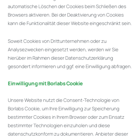
automatische Löschen der Cookies beim Schließen des
Browsers aktivieren. Bei der Deaktivierung von Cookies
kann die Funktionalität dieser Website eingeschränkt sein.
Soweit Cookies von Drittunternehmen oder zu
Analysezwecken eingesetzt werden, werden wir Sie
hierüber im Rahmen dieser Datenschutzerklärung
gesondert informieren und ggf. eine Einwilligung abfragen.
Einwilligung mit Borlabs Cookie
Unsere Website nutzt die Consent-Technologie von
Borlabs Cookie, um Ihre Einwilligung zur Speicherung
bestimmter Cookies in Ihrem Browser oder zum Einsatz
bestimmter Technologien einzuholen und diese
datenschutzkonform zu dokumentieren. Anbieter dieser