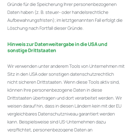
Gründe für die Speicherung Ihrer personenbezogenen
Daten haben (z. B. steuer- oder handelsrechtliche
Aufbewahrungsfristen); im letztgenannten Fall erfolgt die
Löschung nach Fortfall dieser Gründe.
Hinweis zur Datenweitergabe in die USA und
sonstige Drittstaaten
Wir verwenden unter anderem Tools von Unternehmen mit
Sitz in den USA oder sonstigen datenschutzrechtlich
nicht sicheren Drittstaaten. Wenn diese Tools aktiv sind,
können Ihre personenbezogene Daten in diese
Drittstaaten übertragen und dort verarbeitet werden. Wir
weisen darauf hin, dass in diesen Ländern kein mit der EU
vergleichbares Datenschutzniveau garantiert werden
kann. Beispielsweise sind US-Unternehmen dazu
verpflichtet, personenbezogene Daten an