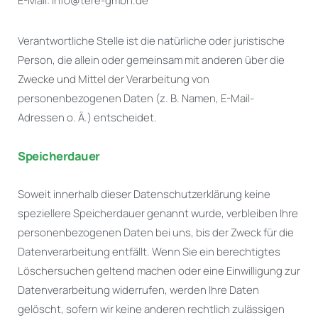
E-Mail: info@tere-gmbh.de
Verantwortliche Stelle ist die natürliche oder juristische
Person, die allein oder gemeinsam mit anderen über die
Zwecke und Mittel der Verarbeitung von
personenbezogenen Daten (z. B. Namen, E-Mail-
Adressen o. Ä.) entscheidet.
Speicherdauer
Soweit innerhalb dieser Datenschutzerklärung keine
speziellere Speicherdauer genannt wurde, verbleiben Ihre
personenbezogenen Daten bei uns, bis der Zweck für die
Datenverarbeitung entfällt. Wenn Sie ein berechtigtes
Löschersuchen geltend machen oder eine Einwilligung zur
Datenverarbeitung widerrufen, werden Ihre Daten
gelöscht, sofern wir keine anderen rechtlich zulässigen