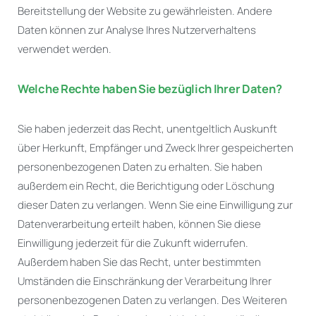
Bereitstellung der Website zu gewährleisten. Andere
Daten können zur Analyse Ihres Nutzerverhaltens
verwendet werden.
Welche Rechte haben Sie bezüglich Ihrer Daten?
Sie haben jederzeit das Recht, unentgeltlich Auskunft
über Herkunft, Empfänger und Zweck Ihrer gespeicherten
personenbezogenen Daten zu erhalten. Sie haben
außerdem ein Recht, die Berichtigung oder Löschung
dieser Daten zu verlangen. Wenn Sie eine Einwilligung zur
Datenverarbeitung erteilt haben, können Sie diese
Einwilligung jederzeit für die Zukunft widerrufen.
Außerdem haben Sie das Recht, unter bestimmten
Umständen die Einschränkung der Verarbeitung Ihrer
personenbezogenen Daten zu verlangen. Des Weiteren