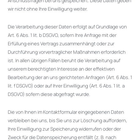
Anschlussfragen bei uns gespeichert. Diese Daten geben
wir nicht ohne Ihre Einwilligung weiter.
Die Verarbeitung dieser Daten erfolgt auf Grundlage von
Art. 6 Abs. 1 lit. b DSGVO, sofern Ihre Anfrage mit der
Erfüllung eines Vertrags zusammenhängt oder zur
Durchführung vorvertraglicher Maßnahmen erforderlich
ist. In allen übrigen Fällen beruht die Verarbeitung auf
unserem berechtigten Interesse an der effektiven
Bearbeitung der an uns gerichteten Anfragen (Art. 6 Abs. 1
lit. f DSGVO) oder auf Ihrer Einwilligung (Art. 6 Abs. 1 lit. a
DSGVO) sofern diese abgefragt wurde.
Die von Ihnen im Kontaktformular eingegebenen Daten
verbleiben bei uns, bis Sie uns zur Löschung auffordern,
Ihre Einwilligung zur Speicherung widerrufen oder der
Zweck für die Datenspeicherung entfällt (z. B. nach