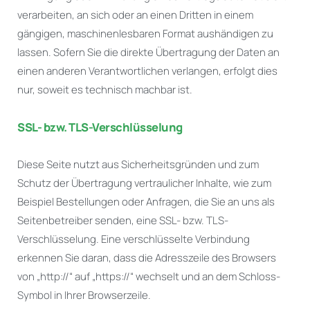
verarbeiten, an sich oder an einen Dritten in einem
gängigen, maschinenlesbaren Format aushändigen zu
lassen. Sofern Sie die direkte Übertragung der Daten an
einen anderen Verantwortlichen verlangen, erfolgt dies
nur, soweit es technisch machbar ist.
SSL- bzw. TLS-Verschlüsselung
Diese Seite nutzt aus Sicherheitsgründen und zum
Schutz der Übertragung vertraulicher Inhalte, wie zum
Beispiel Bestellungen oder Anfragen, die Sie an uns als
Seitenbetreiber senden, eine SSL- bzw. TLS-
Verschlüsselung. Eine verschlüsselte Verbindung
erkennen Sie daran, dass die Adresszeile des Browsers
von „http://“ auf „https://“ wechselt und an dem Schloss-
Symbol in Ihrer Browserzeile.